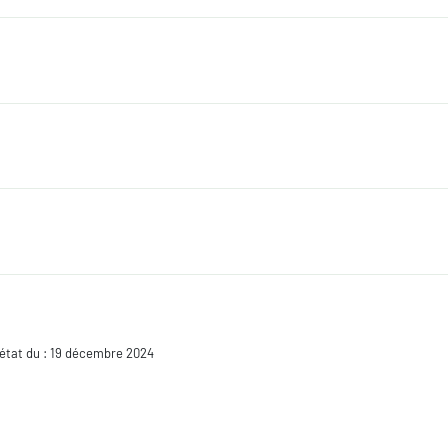
 état du : 19 décembre 2024