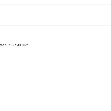
état du : 04 avril 2023