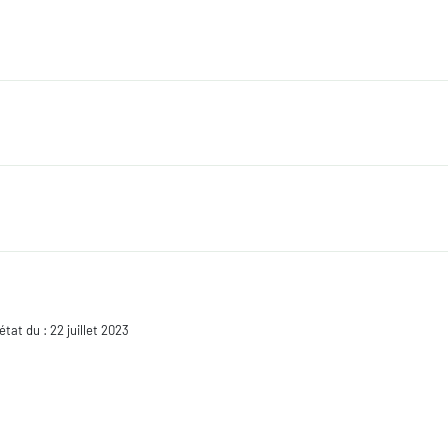
 état du : 22 juillet 2023