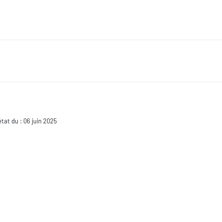
 état du : 06 juin 2025