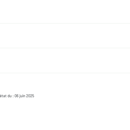
 état du : 06 juin 2025