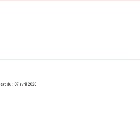
état du : 07 avril 2026