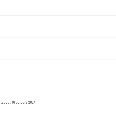
état du : 16 octobre 2024