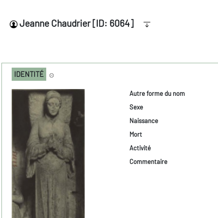
Jeanne Chaudrier [ID: 6064]
IDENTITÉ
Autre forme du nom
Sexe
Naissance
Mort
Activité
Commentaire