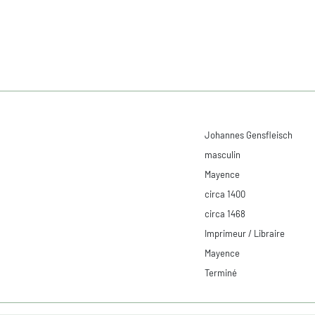
Johannes Gensfleisch
masculin
Mayence
circa 1400
circa 1468
Imprimeur / Libraire
Mayence
Terminé