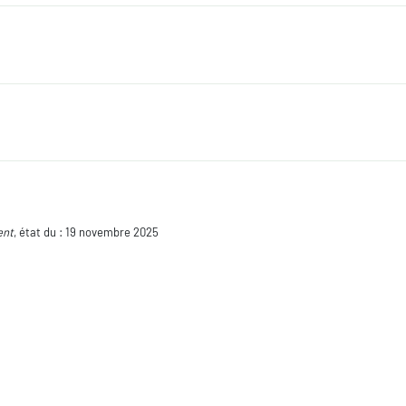
ent
, état du : 19 novembre 2025